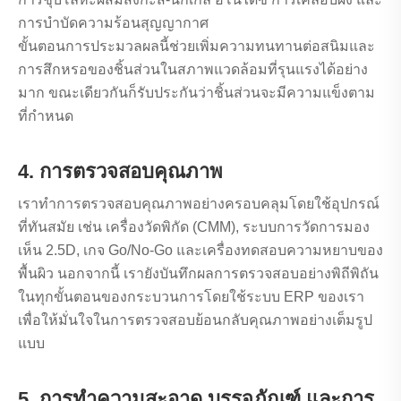
การบำบัดความร้อนสุญญากาศ
ขั้นตอนการประมวลผลนี้ช่วยเพิ่มความทนทานต่อสนิมและ
การสึกหรอของชิ้นส่วนในสภาพแวดล้อมที่รุนแรงได้อย่าง
มาก ขณะเดียวกันก็รับประกันว่าชิ้นส่วนจะมีความแข็งตาม
ที่กำหนด
4. การตรวจสอบคุณภาพ
เราทำการตรวจสอบคุณภาพอย่างครอบคลุมโดยใช้อุปกรณ์
ที่ทันสมัย ​​เช่น เครื่องวัดพิกัด (CMM), ระบบการวัดการมอง
เห็น 2.5D, เกจ Go/No-Go และเครื่องทดสอบความหยาบของ
พื้นผิว นอกจากนี้ เรายังบันทึกผลการตรวจสอบอย่างพิถีพิถัน
ในทุกขั้นตอนของกระบวนการโดยใช้ระบบ ERP ของเรา
เพื่อให้มั่นใจในการตรวจสอบย้อนกลับคุณภาพอย่างเต็มรูป
แบบ
5. การทำความสะอาด บรรจุภัณฑ์ และการ