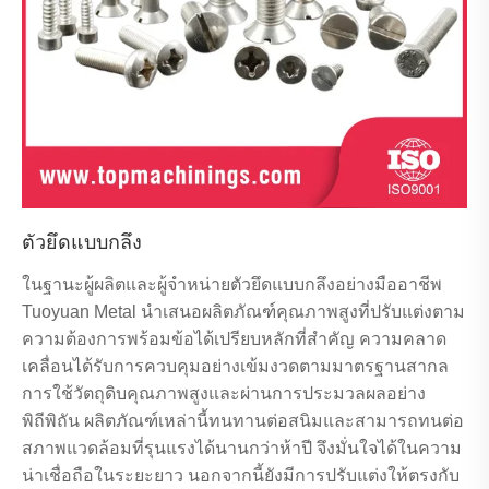
ตัวยึดแบบกลึง
ในฐานะผู้ผลิตและผู้จำหน่ายตัวยึดแบบกลึงอย่างมืออาชีพ
Tuoyuan Metal นำเสนอผลิตภัณฑ์คุณภาพสูงที่ปรับแต่งตาม
ความต้องการพร้อมข้อได้เปรียบหลักที่สำคัญ ความคลาด
เคลื่อนได้รับการควบคุมอย่างเข้มงวดตามมาตรฐานสากล
การใช้วัตถุดิบคุณภาพสูงและผ่านการประมวลผลอย่าง
พิถีพิถัน ผลิตภัณฑ์เหล่านี้ทนทานต่อสนิมและสามารถทนต่อ
สภาพแวดล้อมที่รุนแรงได้นานกว่าห้าปี จึงมั่นใจได้ในความ
น่าเชื่อถือในระยะยาว นอกจากนี้ยังมีการปรับแต่งให้ตรงกับ