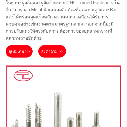
ในฐานะผู้ผลิตและผู้จัดจำหน่าย CNC Turned Fasteners ใน
จีน Tuoyuan Metal นำเสนอผลิตภัณฑ์คุณภาพสูงและปรับ
แต่งได้พร้อมจุดแข็งหลัก ความคลาดเคลื่อนได้รับการ
ควบคุมอย่างเข้มงวดตามมาตรฐานสากล นอกจากนี้ยังมี
การปรับแต่งให้ตรงกับความต้องการของอุตสาหกรรมที่
หลากหลายอีกด้วย
ดูเพิ่มเติม >>
ส่งคำถาม >>