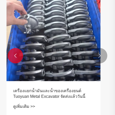
คำสั่งซื้อจากต่างประเทศของ Tuoyuan Metal
จัดส่งไปยังสหรัฐอเมริกา
ดูเพิ่มเติม >>

