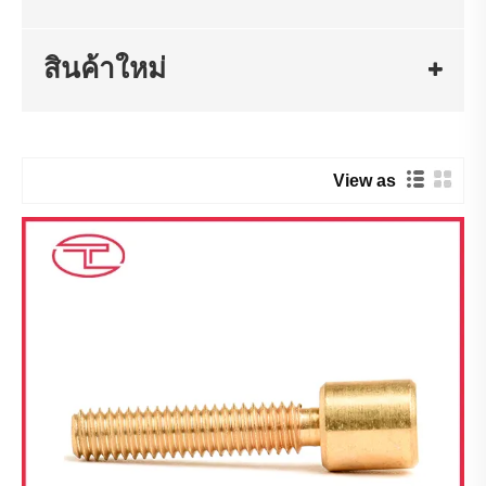
สินค้าใหม่
View as