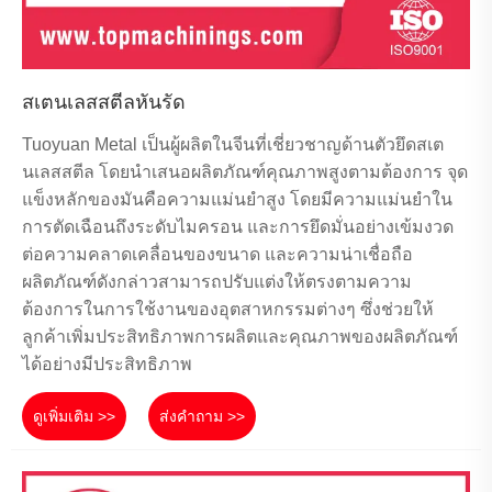
สเตนเลสสตีลหันรัด
Tuoyuan Metal เป็นผู้ผลิตในจีนที่เชี่ยวชาญด้านตัวยึดสเต
นเลสสตีล โดยนำเสนอผลิตภัณฑ์คุณภาพสูงตามต้องการ จุด
แข็งหลักของมันคือความแม่นยำสูง โดยมีความแม่นยำใน
การตัดเฉือนถึงระดับไมครอน และการยึดมั่นอย่างเข้มงวด
ต่อความคลาดเคลื่อนของขนาด และความน่าเชื่อถือ
ผลิตภัณฑ์ดังกล่าวสามารถปรับแต่งให้ตรงตามความ
ต้องการในการใช้งานของอุตสาหกรรมต่างๆ ซึ่งช่วยให้
ลูกค้าเพิ่มประสิทธิภาพการผลิตและคุณภาพของผลิตภัณฑ์
ได้อย่างมีประสิทธิภาพ
ดูเพิ่มเติม >>
ส่งคำถาม >>