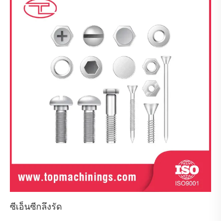
ซีเอ็นซีกลึงรัด