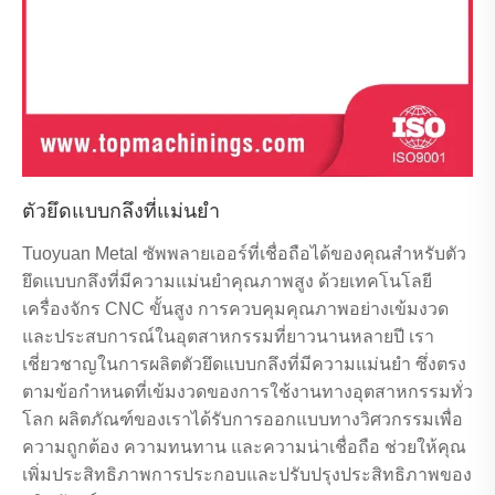
ตัวยึดแบบกลึงที่แม่นยำ
Tuoyuan Metal ซัพพลายเออร์ที่เชื่อถือได้ของคุณสำหรับตัว
ยึดแบบกลึงที่มีความแม่นยำคุณภาพสูง ด้วยเทคโนโลยี
เครื่องจักร CNC ขั้นสูง การควบคุมคุณภาพอย่างเข้มงวด
และประสบการณ์ในอุตสาหกรรมที่ยาวนานหลายปี เรา
เชี่ยวชาญในการผลิตตัวยึดแบบกลึงที่มีความแม่นยำ ซึ่งตรง
ตามข้อกำหนดที่เข้มงวดของการใช้งานทางอุตสาหกรรมทั่ว
โลก ผลิตภัณฑ์ของเราได้รับการออกแบบทางวิศวกรรมเพื่อ
ความถูกต้อง ความทนทาน และความน่าเชื่อถือ ช่วยให้คุณ
เพิ่มประสิทธิภาพการประกอบและปรับปรุงประสิทธิภาพของ