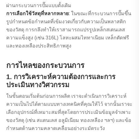
ผ่านกระบวนการปั๊มแบบดั้งเดิม
การเลือกใช้วัสดุที่หลากหลาย
: ในขณะที่กระบวนการปั๊มขึ้น
รูปกำหนดข้อกำหนดที่เข้มงวดเกี่ยวกับความเป็นพลาสติก
ของวัสดุ การกลึงทำให้เราสามารถแปรรูปเหล็กสเตนเลส
ความแข็งสูง (เช่น 316L) โลหะผสมไททาเนียม เหล็กตัดฟรี
และทองเหลืองประสิทธิภาพสูง
การไหลของกระบวนการ
1. การวิเคราะห์ความต้องการและการ
ประเมินทางวิศวกรรม
ในขั้นตอนเริ่มต้นก่อนการผลิต เราจะดำเนินการวิเคราะห์
ความเป็นไปได้ตามแบบทางเทคนิคที่คุณให้ไว้ จากนั้นเราจะ
เลือกอุปกรณ์ที่เหมาะสมที่สุดโดยการประเมินข้อมูลจำเพาะ
ของวัสดุ (เช่น สแตนเลส อลูมิเนียม ทองเหลือง ฯลฯ) และข้อ
กำหนดด้านความคลาดเคลื่อนอย่างระมัดระวัง